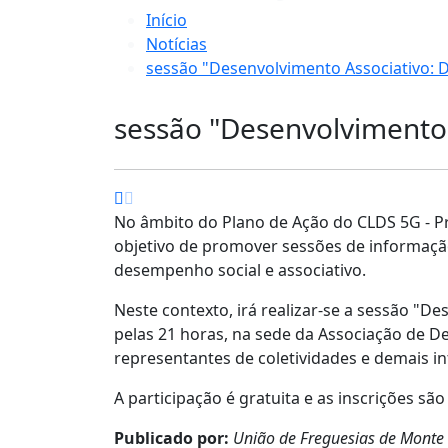
Início
Notícias
sessão "Desenvolvimento Associativo: D
sessão "Desenvolvimento 
No âmbito do Plano de Ação do CLDS 5G - Pro
objetivo de promover sessões de informaçã
desempenho social e associativo.
Neste contexto, irá realizar-se a sessão "D
pelas 21 horas, na sede da Associação de D
representantes de coletividades e demais i
A participação é gratuita e as inscrições são
Publicado por:
União de Freguesias de Monte 