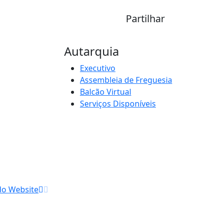
Partilhar
Autarquia
Executivo
Assembleia de Freguesia
Balcão Virtual
Serviços Disponíveis
do Website