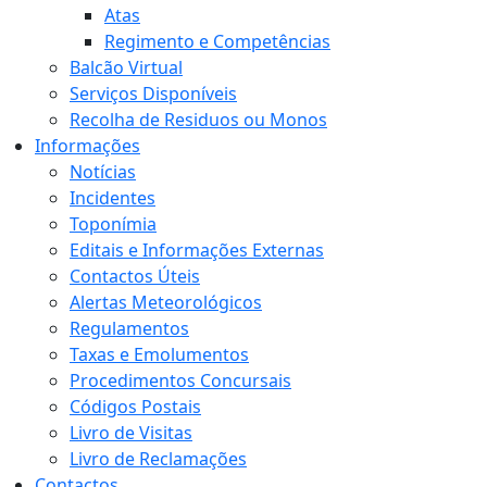
Atas
Regimento e Competências
Balcão Virtual
Serviços Disponíveis
Recolha de Residuos ou Monos
Informações
Notícias
Incidentes
Toponímia
Editais e Informações Externas
Contactos Úteis
Alertas Meteorológicos
Regulamentos
Taxas e Emolumentos
Procedimentos Concursais
Códigos Postais
Livro de Visitas
Livro de Reclamações
Contactos