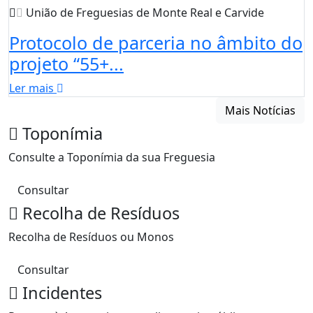
União de Freguesias de Monte Real e Carvide
Protocolo de parceria no âmbito do
projeto “55+...
Ler mais
Mais Notícias
Toponímia
Consulte a Toponímia da sua Freguesia
Consultar
Recolha de Resíduos
Recolha de Resíduos ou Monos
Consultar
Incidentes