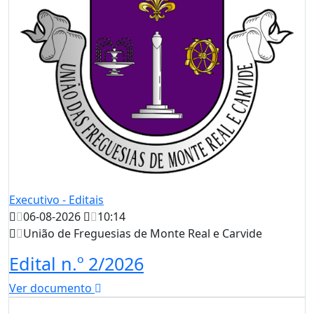
Executivo - Editais
06-08-2026
10:14
União de Freguesias de Monte Real e Carvide
Edital n.º 2/2026
Ver documento