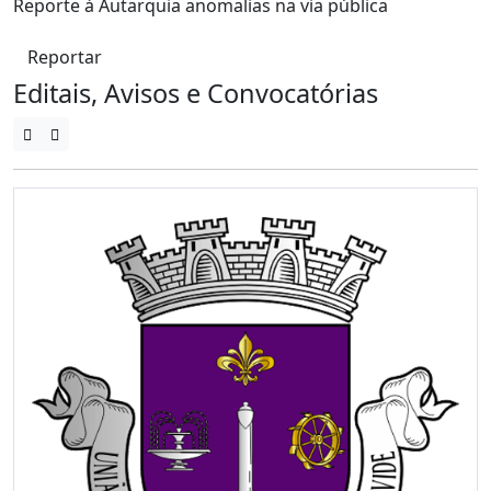
Reporte à Autarquia anomalias na via pública
Reportar
Editais, Avisos e Convocatórias