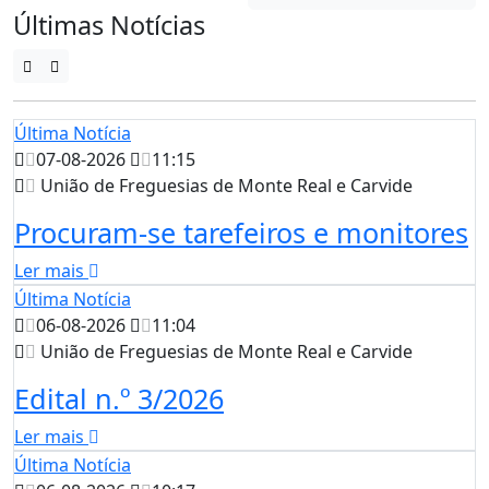
Últimas Notícias
Última Notícia
07-08-2026
11:15
União de Freguesias de Monte Real e Carvide
Procuram-se tarefeiros e monitores
Ler mais
Última Notícia
06-08-2026
11:04
União de Freguesias de Monte Real e Carvide
Edital n.º 3/2026
Ler mais
Última Notícia