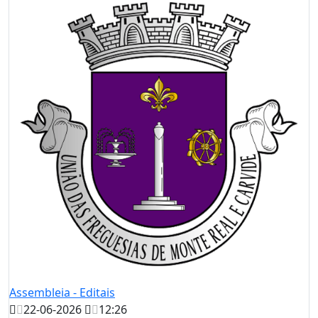
Assembleia - Editais
22-06-2026
12:26