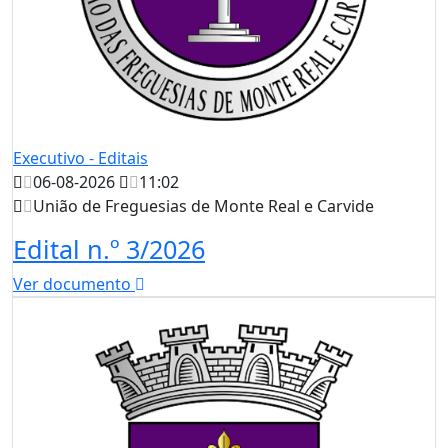
Executivo - Editais
06-08-2026
11:02
União de Freguesias de Monte Real e Carvide
Edital n.º 3/2026
Ver documento