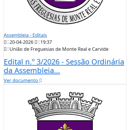
Assembleia - Editais
20-04-2026
19:37
União de Freguesias de Monte Real e Carvide
Edital n.º 3/2026 - Sessão Ordinária
da Assembleia...
Ver documento