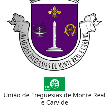
União de Freguesias de Monte Real
e Carvide