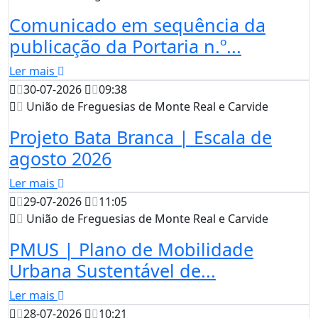
Comunicado em sequência da
publicação da Portaria n.º...
Ler mais
30-07-2026
09:38
União de Freguesias de Monte Real e Carvide
Projeto Bata Branca | Escala de
agosto 2026
Ler mais
29-07-2026
11:05
União de Freguesias de Monte Real e Carvide
PMUS | Plano de Mobilidade
Urbana Sustentável de...
Ler mais
28-07-2026
10:21