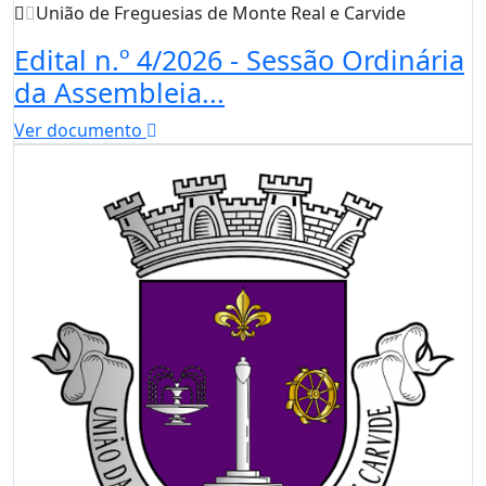
União de Freguesias de Monte Real e Carvide
Edital n.º 4/2026 - Sessão Ordinária
da Assembleia...
Ver documento