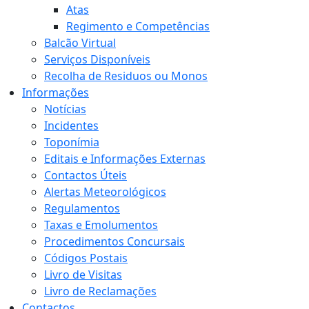
Atas
Regimento e Competências
Balcão Virtual
Serviços Disponíveis
Recolha de Residuos ou Monos
Informações
Notícias
Incidentes
Toponímia
Editais e Informações Externas
Contactos Úteis
Alertas Meteorológicos
Regulamentos
Taxas e Emolumentos
Procedimentos Concursais
Códigos Postais
Livro de Visitas
Livro de Reclamações
Contactos