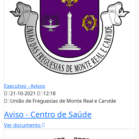
Executivo - Avisos
21-10-2021
12:18
União de Freguesias de Monte Real e Carvide
Aviso - Centro de Saúde
Ver documento